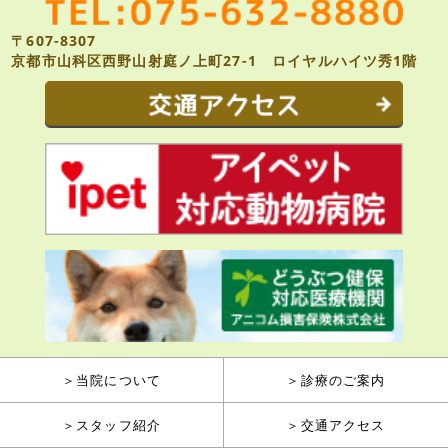
〒607-8307
京都市山科区西野山射庭ノ上町27-1 ロイヤルハイツ秀1階
＞当院について
＞診療のご案内
＞スタッフ紹介
＞交通アクセス