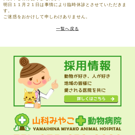
明日１１月２１日は事情により臨時休診とさせていただきま
す。
ご迷惑をおかけして申しわけありません。
一覧へ戻る