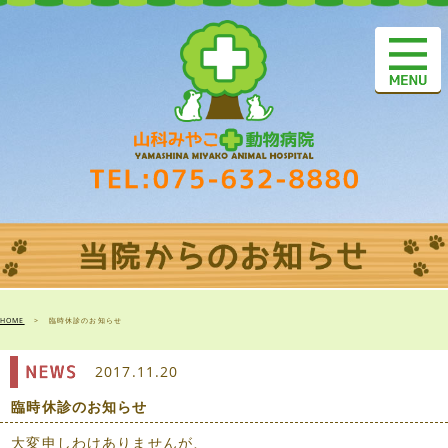
HOME
>
臨時休診のお知らせ
2017.11.20
臨時休診のお知らせ
大変申しわけありませんが、