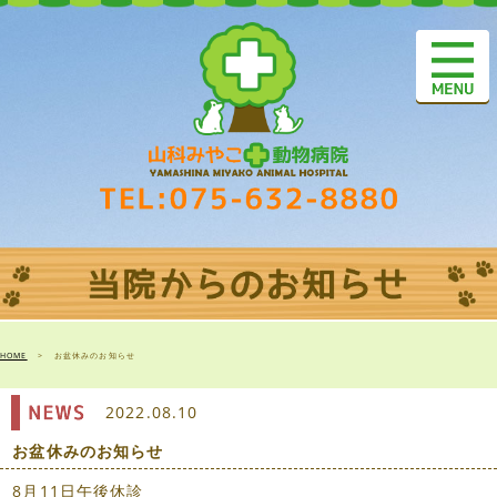
HOME
>
お盆休みのお知らせ
2022.08.10
お盆休みのお知らせ
8月11日午後休診