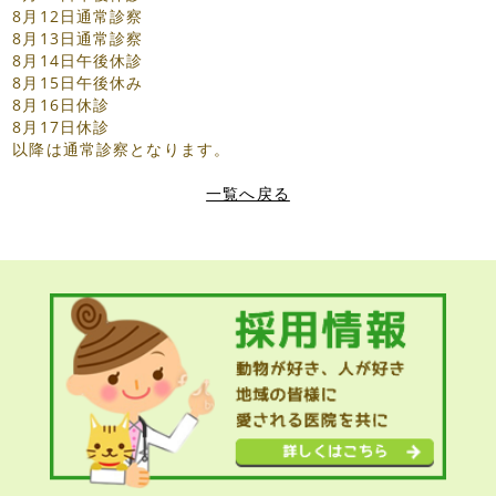
8月12日通常診察
8月13日通常診察
8月14日午後休診
8月15日午後休み
8月16日休診
8月17日休診
以降は通常診察となります。
一覧へ戻る