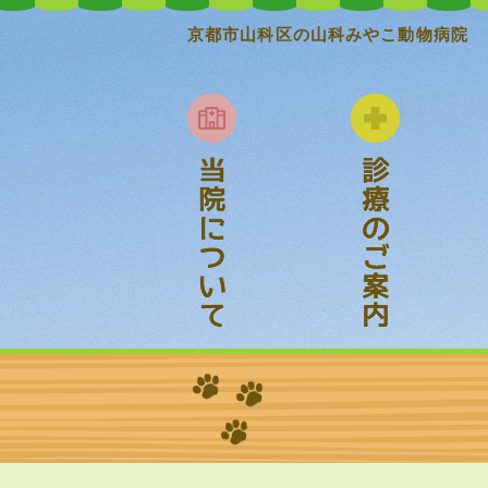
京都市山科区の山科みやこ動物病院