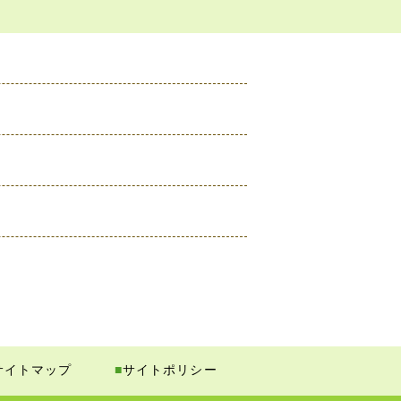
サイトマップ
■
サイトポリシー